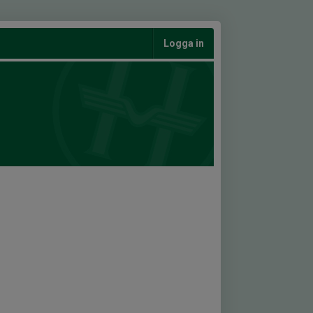
Logga in