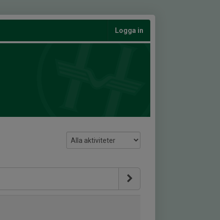
Logga in